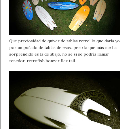
Que preciosidad de quiver de tablas retro! lo que daría yo
por un puñado de tablas de esas...pero la que más me ha
sorprendido es la de abajo, no se si se podría llamar
tenedor-retrofish bonzer flex tail.