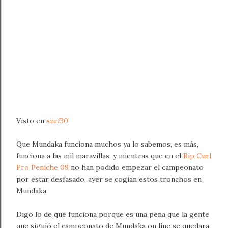
Visto en
surf30.
Que Mundaka funciona muchos ya lo sabemos, es más,
funciona a las mil maravillas, y mientras que en el
Rip Curl
Pro Peniche 09
no han podido empezar el campeonato
por estar desfasado, ayer se cogian estos tronchos en
Mundaka.
Digo lo de que funciona porque es una pena que la gente
que siguió el campeonato de Mundaka on line se quedara