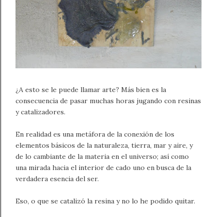
¿A esto se le puede llamar arte? Más bien es la
consecuencia de pasar muchas horas jugando con resinas
y catalizadores.
En realidad es una metáfora de la conexión de los
elementos básicos de la naturaleza, tierra, mar y aire, y
de lo cambiante de la materia en el universo; así como
una mirada hacia el interior de cado uno en busca de la
verdadera esencia del ser.
Eso, o que se catalizó la resina y no lo he podido quitar.