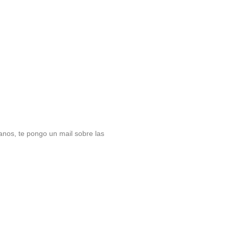
ianos, te pongo un mail sobre las