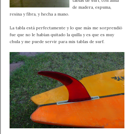
tablas de surf, con alma
de madera, espuma,
resina y fibra, y hecha a mano.
La tabla está perfectamente y lo que más me sorprendió
fue que no le habían quitado la quilla y es que es muy
chula y me puede servir para mis tablas de surf.