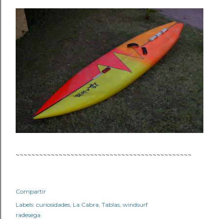
~~~~~~~~~~~~~~~~~~~~~~~~~~~~~~~~~~~~~~~~~~~~~
Compartir
Labels:
curiosidades
La Cabra
Tablas
windsurf
radesega