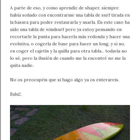
A parte de eso, y como aprendiz de shaper, siempre
había soñado con encontrarme una tabla de surf tirada en
la basura para poder restaurarla y usarla. En este caso ha
sido una tabla de windsurf pero ya estoy pensando en
recortarle la punta para hacerla más redonda y hacer una
evolutiva, o cogerla de base para hacer un long, y si no,
en coger el cajetín y la quilla para otra tabla... todavía no
lo sé, pero la ilusión de cuando me la encontré no me la
quita nadie.
No os preocupéis que si hago algo ya os enterareis.
Salu2.