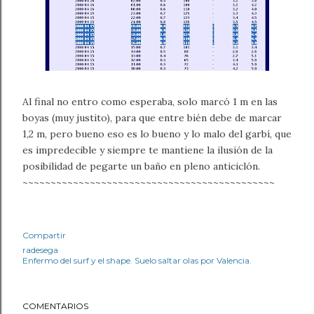
Al final no entro como esperaba, solo marcó 1 m en las
boyas (muy justito), para que entre bién debe de marcar
1,2 m, pero bueno eso es lo bueno y lo malo del garbí, que
es impredecible y siempre te mantiene la ilusión de la
posibilidad de pegarte un baño en pleno anticiclón.
~~~~~~~~~~~~~~~~~~~~~~~~~~~~~~~~~~~~~~~~~~~~~
Compartir
radesega
Enfermo del surf y el shape. Suelo saltar olas por Valencia.
COMENTARIOS