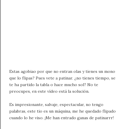
Estas agobiao por que no entran olas y tienes un mono
que lo flipas? Pues vete a patinar. ¿no tienes tiempo, se
te ha partido la tabla o hace mucho sol? No te
preocupes, en este vídeo está la solución.
Es impresionante, salvaje, espectacular, no tengo
palabras, este tio es un máquina, me he quedado flipado
cuando lo he viso. ¡Me han entrado ganas de patinarrr!