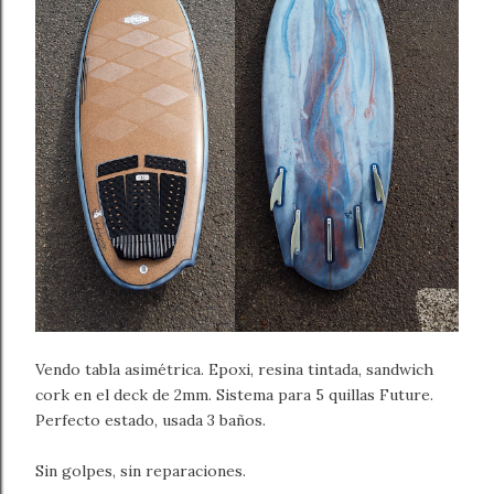
Vendo tabla asimétrica. Epoxi, resina tintada, sandwich
cork en el deck de 2mm. Sistema para 5 quillas Future.
Perfecto estado, usada 3 baños.
Sin golpes, sin reparaciones.