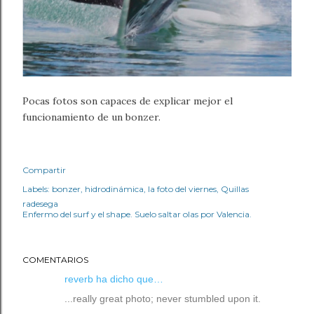
Pocas fotos son capaces de explicar mejor el
funcionamiento de un bonzer.
Compartir
Labels:
bonzer
hidrodinámica
la foto del viernes
Quillas
radesega
Enfermo del surf y el shape. Suelo saltar olas por Valencia.
COMENTARIOS
reverb ha dicho que…
...really great photo; never stumbled upon it.