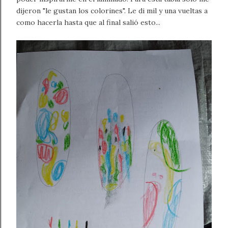
dijeron "le gustan los colorines". Le di mil y una vueltas a
como hacerla hasta que al final salió esto...