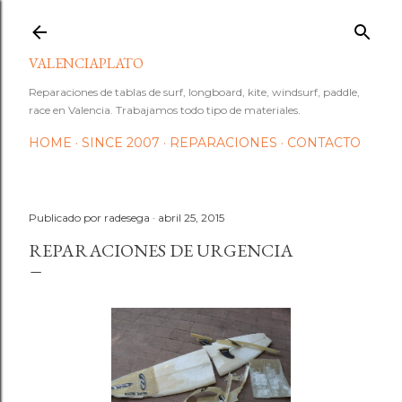
Ir al contenido principal
VALENCIAPLATO
Reparaciones de tablas de surf, longboard, kite, windsurf, paddle,
race en Valencia. Trabajamos todo tipo de materiales.
HOME
SINCE 2007
REPARACIONES
CONTACTO
Publicado por
radesega
abril 25, 2015
REPARACIONES DE URGENCIA