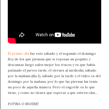
El primer día
fue este sábado y el segundo el domingo.
Soy de los que piensan que si reposas un poquito y
descansas luego salen mejor los trucos y es que había
patinado el jueves tarde, el viernes al mediodía, sábado
por la mañana (día 1), sábado por la tarde y el vídeo es del
domingo por la mañana, por lo que las piernas las tenía
un poco de aquella manera. Pero el engorile es lo que
tiene, y como no tienes que esperar a que entren olas...
PATINA O MUERE!