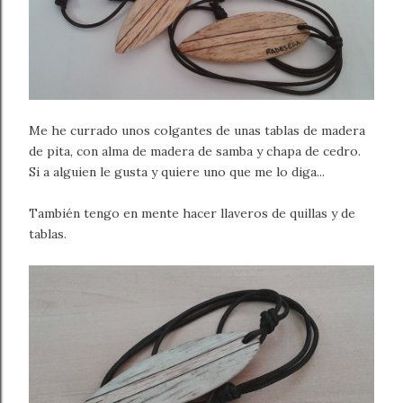
Me he currado unos colgantes de unas tablas de madera
de pita, con alma de madera de samba y chapa de cedro.
Si a alguien le gusta y quiere uno que me lo diga...
También tengo en mente hacer llaveros de quillas y de
tablas.