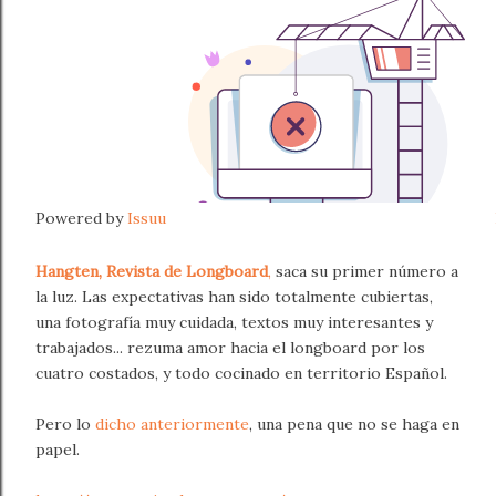
Powered by
Issuu
Hangten, Revista de Longboard
,
saca su primer número a
la luz. Las expectativas han sido totalmente cubiertas,
una fotografía muy cuidada, textos muy interesantes y
trabajados... rezuma amor hacia el longboard por los
cuatro costados, y todo cocinado en territorio Español.
Pero lo
dicho anteriormente
, una pena que no se haga en
papel.