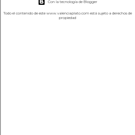
Con la tecnología de Blogger
Todo el contenido de este www.valenciaplato.com está sujeto a derechos de
propiedad