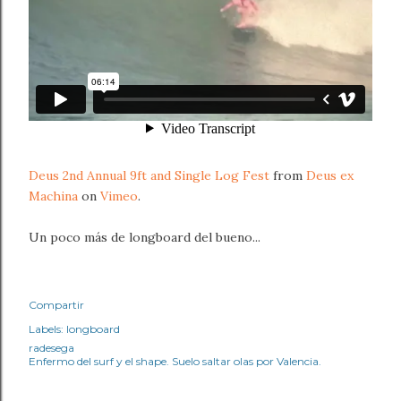
Deus 2nd Annual 9ft and Single Log Fest
from
Deus ex
Machina
on
Vimeo
.
Un poco más de longboard del bueno...
Compartir
Labels:
longboard
radesega
Enfermo del surf y el shape. Suelo saltar olas por Valencia.