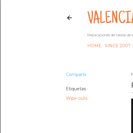
VALENCI
Reparaciones de tablas de s
HOME
SINCE 2007
Compartir
Etiquetas
Wipe outs