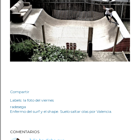
Compartir
Labels:
la foto del viernes
radesega
Enfermo del surf y el shape. Suelo saltar olas por Valencia.
COMENTARIOS