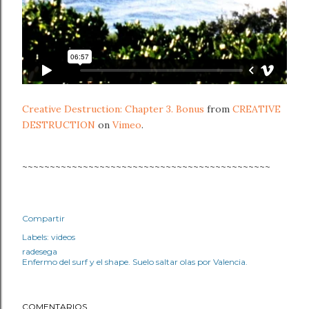
Creative Destruction: Chapter 3. Bonus
from
CREATIVE
DESTRUCTION
on
Vimeo
.
~~~~~~~~~~~~~~~~~~~~~~~~~~~~~~~~~~~~~~~~~~~~~
Compartir
Labels:
videos
radesega
Enfermo del surf y el shape. Suelo saltar olas por Valencia.
COMENTARIOS