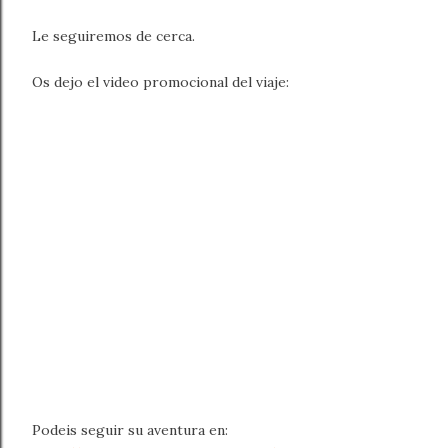
Le seguiremos de cerca.
Os dejo el video promocional del viaje:
Podeis seguir su aventura en: