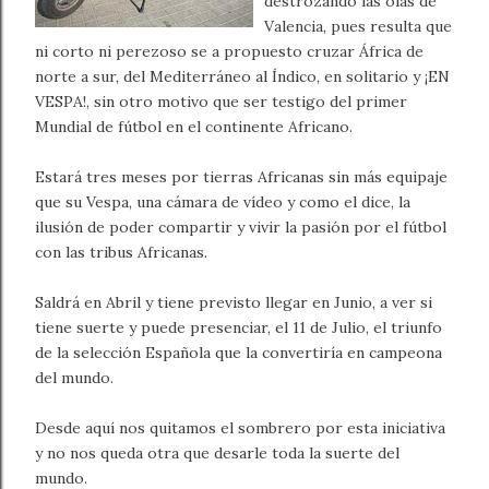
destrozando las olas de
Valencia, pues resulta que
ni corto ni perezoso se a propuesto cruzar África de
norte a sur, del Mediterráneo al Índico, en solitario y ¡EN
VESPA!, sin otro motivo que ser testigo del primer
Mundial de fútbol en el continente Africano.
Estará tres meses por tierras Africanas sin más equipaje
que su Vespa, una cámara de vídeo y como el dice, la
ilusión de poder compartir y vivir la pasión por el fútbol
con las tribus Africanas.
Saldrá en Abril y tiene previsto llegar en Junio, a ver si
tiene suerte y puede presenciar, el 11 de Julio, el triunfo
de la selección Española que la convertiría en campeona
del mundo.
Desde aquí nos quitamos el sombrero por esta iniciativa
y no nos queda otra que desarle toda la suerte del
mundo.