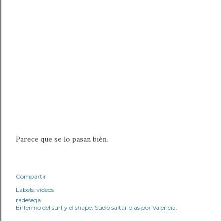
Parece que se lo pasan bién.
Compartir
Labels:
videos
radesega
Enfermo del surf y el shape. Suelo saltar olas por Valencia.