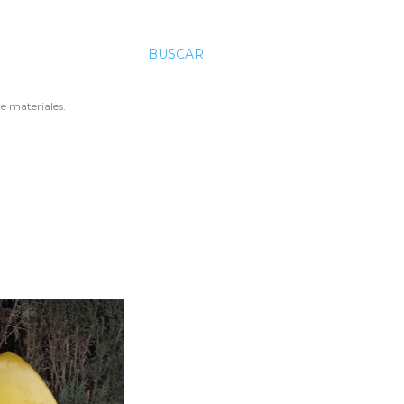
BUSCAR
e materiales.