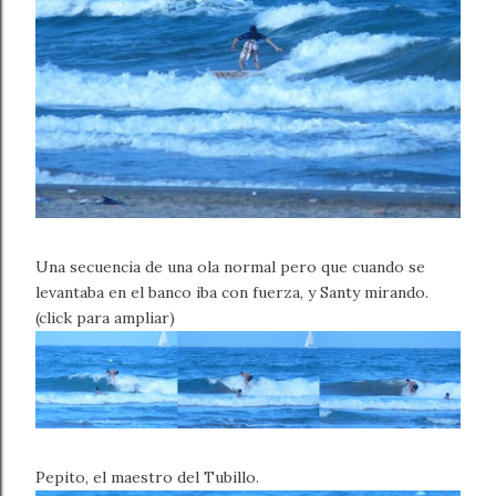
Una secuencia de una ola normal pero que cuando se
levantaba en el banco iba con fuerza, y Santy mirando.
(click para ampliar)
Pepito, el maestro del Tubillo.