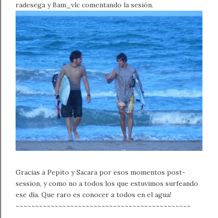
radesega y Bam_vlc comentando la sesión.
Gracias a Pepito y Sacara por esos momentos post-
session, y como no a todos los que estuvimos surfeando
ese día. Que raro es conocer a todos en el agua!
~~~~~~~~~~~~~~~~~~~~~~~~~~~~~~~~~~~~~~~~~~~~~