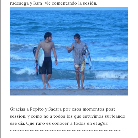
radesega y Bam_vlc comentando la sesión.
Gracias a Pepito y Sacara por esos momentos post-
session, y como no a todos los que estuvimos surfeando
ese día. Que raro es conocer a todos en el agua!
~~~~~~~~~~~~~~~~~~~~~~~~~~~~~~~~~~~~~~~~~~~~~