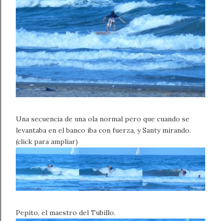
Una secuencia de una ola normal pero que cuando se
levantaba en el banco iba con fuerza, y Santy mirando.
(click para ampliar)
Pepito, el maestro del Tubillo.