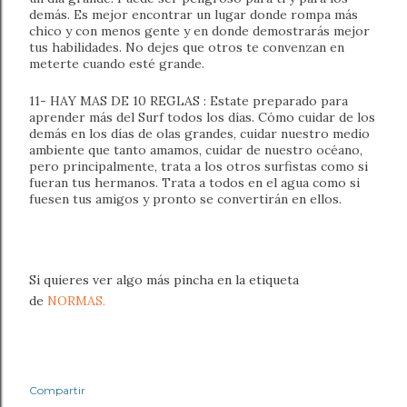
demás. Es mejor encontrar un lugar donde rompa más
chico y con menos gente y en donde demostrarás mejor
tus habilidades. No dejes que otros te convenzan en
meterte cuando esté grande.
11- HAY MAS DE 10 REGLAS : Estate preparado para
aprender más del Surf todos los días. Cómo cuidar de los
demás en los días de olas grandes, cuidar nuestro medio
ambiente que tanto amamos, cuidar de nuestro océano,
pero principalmente, trata a los otros surfistas como si
fueran tus hermanos. Trata a todos en el agua como si
fuesen tus amigos y pronto se convertirán en ellos.
Si quieres ver algo más pincha en la etiqueta
de
NORMAS.
Compartir