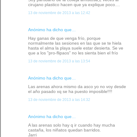
cirujano plastico hacen que ya explique poco....
13 de noviembre de 2013 a las 12:42
Anónimo ha dicho que…
Hay ganas de que venga frío, porque
normalmente las sesiones en las que se te hiela
hasta el alma la playa suele estar desierta. Se ve
que a los "pro-flipaos" no les sienta bien el frío
13 de noviembre de 2013 a las 13:54
Anónimo ha dicho que…
Las arenas ahora mismo da asco yo no voy desde
el año pasado xq se ha puesto imposible!!!!
13 de noviembre de 2013 a las 14:32
Anónimo ha dicho que…
A las arenas solo hay q ir cuando hay mucha
castaña, los niñatos quedan barridos.
Jarri