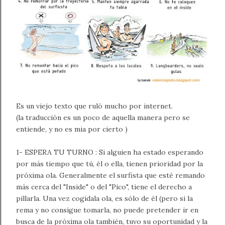
Es un viejo texto que ruló mucho por internet.
(la traducción es un poco de aquella manera pero se
entiende, y no es mia por cierto )
1- ESPERA TU TURNO : Si alguien ha estado esperando
por más tiempo que tú, él o ella, tienen prioridad por la
próxima ola. Generalmente el surfista que esté remando
más cerca del "Inside" o del "Pico", tiene el derecho a
pillarla. Una vez cogidala ola, es sólo de él (pero si la
rema y no consigue tomarla, no puede pretender ir en
busca de la próxima ola también, tuvo su oportunidad y la