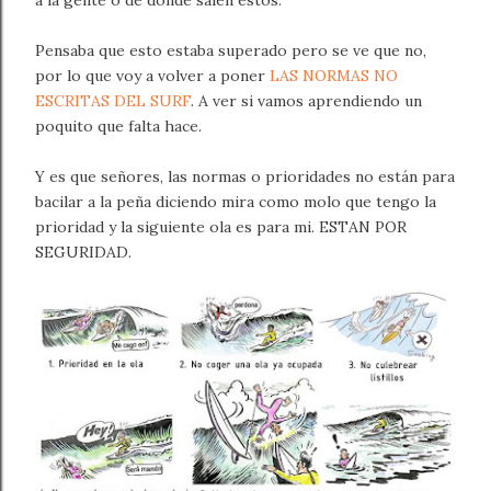
a la gente o de donde salen estos.
Pensaba que esto estaba superado pero se ve que no,
por lo que voy a volver a poner
LAS NORMAS NO
ESCRITAS DEL SURF
. A ver si vamos aprendiendo un
poquito que falta hace.
Y es que señores, las normas o prioridades no están para
bacilar a la peña diciendo mira como molo que tengo la
prioridad y la siguiente ola es para mi. ESTAN POR
SEGURIDAD.