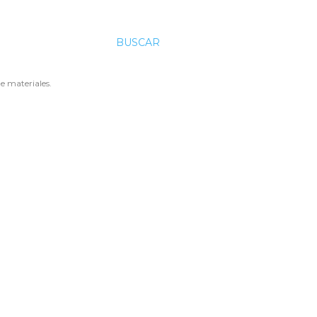
BUSCAR
e materiales.