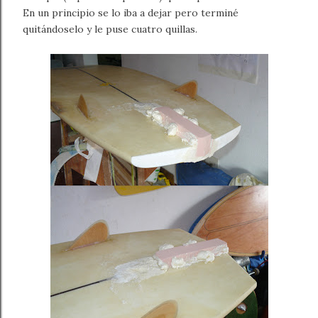
En un principio se lo iba a dejar pero terminé
quitándoselo y le puse cuatro quillas.