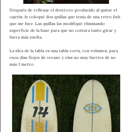
Después de rellenar el destrozo producido al quitar el
cajetín, le coloqué dos quillas que tenía de una retro fish
que me hice. Las quillas las modifiqué eliminando
superficie de la base para que no costara tanto girar y
fuera más suelta.
La idea de la tabla es una tabla corta, con volumen, para
esos días flojos de verano y olas no muy fuertes de no
más 1 metro.