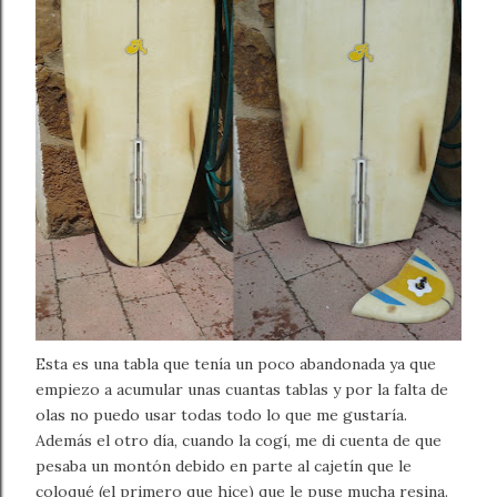
Esta es una tabla que tenía un poco abandonada ya que
empiezo a acumular unas cuantas tablas y por la falta de
olas no puedo usar todas todo lo que me gustaría.
Además el otro día, cuando la cogí, me di cuenta de que
pesaba un montón debido en parte al cajetín que le
coloqué (el primero que hice) que le puse mucha resina.