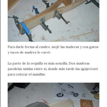
Para darle forma al cuadro, mojé las maderas y con gatos
y tacos de madera lo curvé.
La parte de la orquilla es más sencilla. Dos maderas
paralelas unidas entre si, donde más tarde las agujerearé
para colocar el manillar.