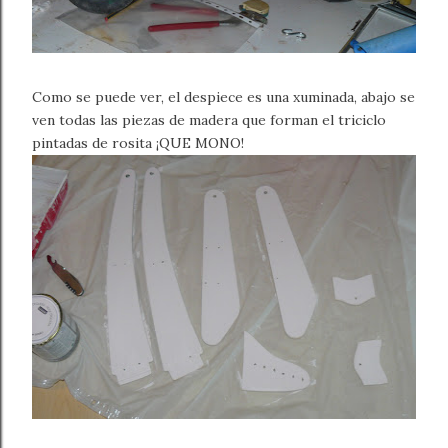
Como se puede ver, el despiece es una xuminada, abajo se
ven todas las piezas de madera que forman el triciclo
pintadas de rosita ¡QUE MONO!