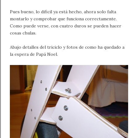
Pues bueno, lo dificil ya está hecho, ahora solo falta
montarlo y comprobar que funciona correctamente.
Como puede verse, con cuatro duros se pueden hacer
cosas chulas.
Abajo detalles del triciclo y fotos de como ha quedado a
la espera de Papá Noel.