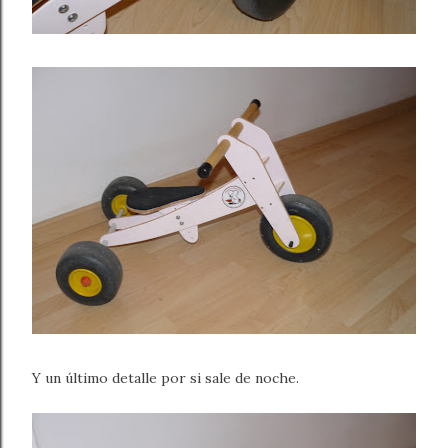
Y un último detalle por si sale de noche.