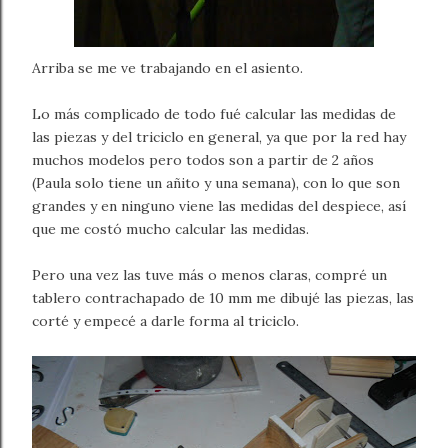
Arriba se me ve trabajando en el asiento.
Lo más complicado de todo fué calcular las medidas de
las piezas y del triciclo en general, ya que por la red hay
muchos modelos pero todos son a partir de 2 años
(Paula solo tiene un añito y una semana), con lo que son
grandes y en ninguno viene las medidas del despiece, así
que me costó mucho calcular las medidas.
Pero una vez las tuve más o menos claras, compré un
tablero contrachapado de 10 mm me dibujé las piezas, las
corté y empecé a darle forma al triciclo.