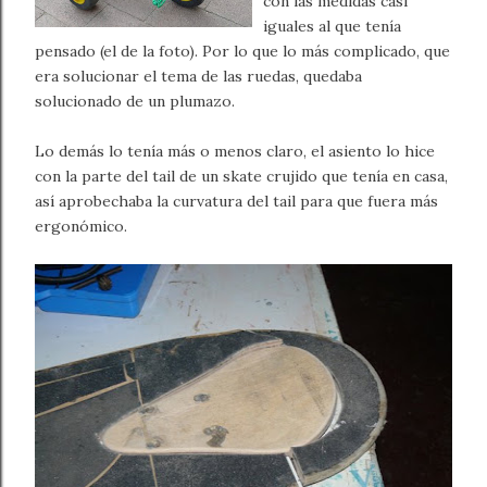
con las medidas casi
iguales al que tenía
pensado (el de la foto). Por lo que lo más complicado, que
era solucionar el tema de las ruedas, quedaba
solucionado de un plumazo.
Lo demás lo tenía más o menos claro, el asiento lo hice
con la parte del tail de un skate crujido que tenía en casa,
así aprobechaba la curvatura del tail para que fuera más
ergonómico.