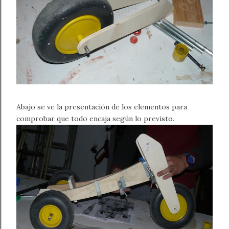
Abajo se ve la presentación de los elementos para
comprobar que todo encaja según lo previsto.