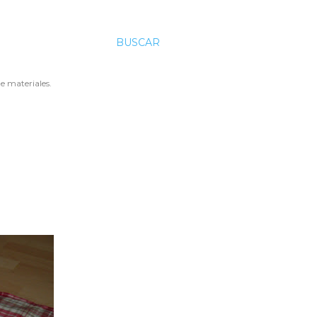
BUSCAR
e materiales.