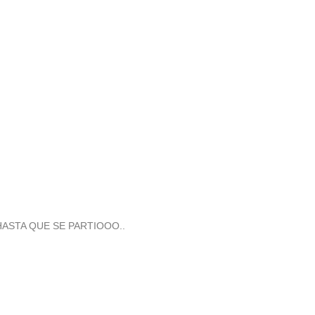
ASTA QUE SE PARTIOOO..