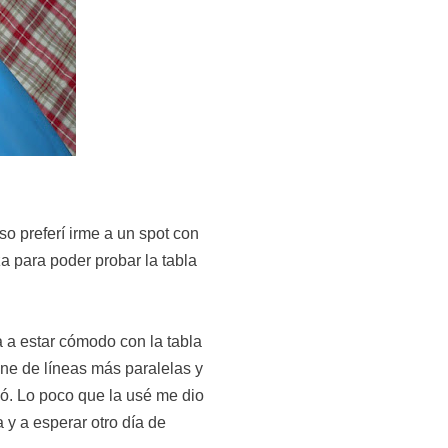
so preferí irme a un spot con
a para poder probar la tabla
 a estar cómodo con la tabla
ine de líneas más paralelas y
ó. Lo poco que la usé me dio
y a esperar otro día de