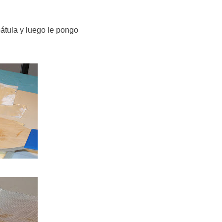
pátula y luego le pongo