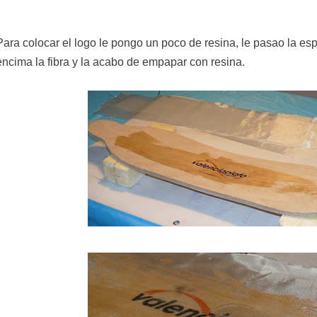
Para colocar el logo le pongo un poco de resina, le pasao la es
encima la fibra y la acabo de empapar con resina.