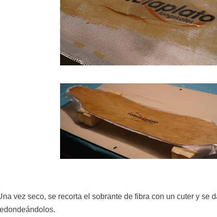
Una vez seco, se recorta el sobrante de fibra con un cuter y se 
redondeándolos.