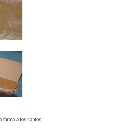
da forma a los cantos