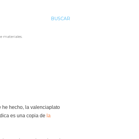
BUSCAR
e materiales.
 he hecho, la valenciaplato
dica es una copia de
la