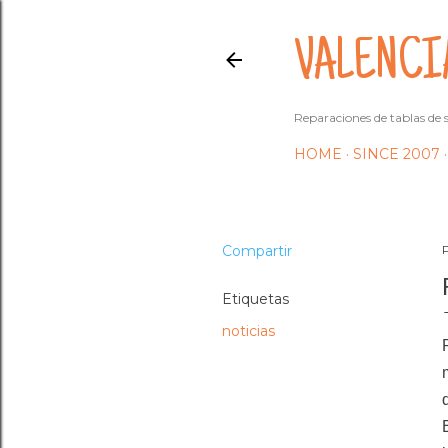
VALENCI
Reparaciones de tablas de s
HOME
SINCE 2007
Compartir
Etiquetas
noticias