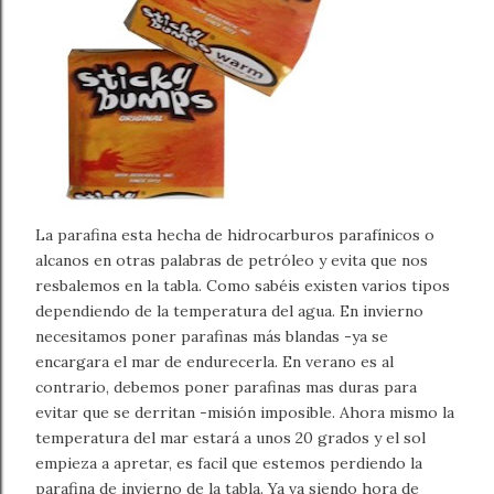
La parafina esta hecha de hidrocarburos parafínicos o
alcanos en otras palabras de petróleo y evita que nos
resbalemos en la tabla. Como sabéis existen varios tipos
dependiendo de la temperatura del agua. En invierno
necesitamos poner parafinas más blandas -ya se
encargara el mar de endurecerla. En verano es al
contrario, debemos poner parafinas mas duras para
evitar que se derritan -misión imposible. Ahora mismo la
temperatura del mar estará a unos 20 grados y el sol
empieza a apretar, es facil que estemos perdiendo la
parafina de invierno de la tabla. Ya va siendo hora de