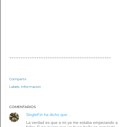
~~~~~~~~~~~~~~~~~~~~~~~~~~~~~~~~~~~~~~~~~~~~~
Compartir
Labels:
Informacion
COMENTARIOS
SingleFin
ha dicho que…
La verdad es que a mi ya me estaba empezando a