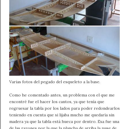
Varias fotos del pegado del esqueleto a la base.
Como he comentado antes, un problema con el que me
encontré fue el hacer los cantos, ya que tenía que
regruesar la tabla por los lados para poder redondearlos
teniendo en cuenta que si lijaba mucho me quedaría sin
madera ya que la tabla está hueca por dentro. Esa fue una
de las razones por la que la plancha de arriba la puse de