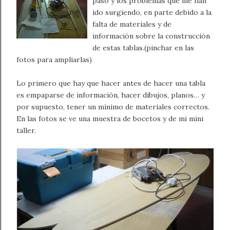
paso y los problemas que me han
ido surgiendo, en parte debido a la
falta de materiales y de
información sobre la construcción
de estas tablas.(pinchar en las
fotos para ampliarlas)
Lo primero que hay que hacer antes de hacer una tabla
es empaparse de información, hacer dibujos, planos… y
por supuesto, tener un mínimo de materiales correctos.
En las fotos se ve una muestra de bocetos y de mi mini
taller.