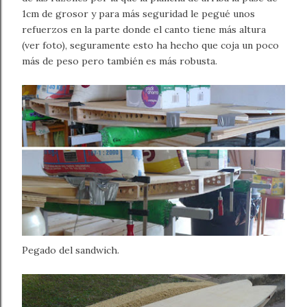
1cm de grosor y para más seguridad le pegué unos
refuerzos en la parte donde el canto tiene más altura
(ver foto), seguramente esto ha hecho que coja un poco
más de peso pero también es más robusta.
Pegado del sandwich.