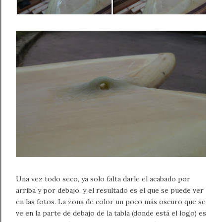
Una vez todo seco, ya solo falta darle el acabado por
arriba y por debajo, y el resultado es el que se puede ver
en las fotos. La zona de color un poco más oscuro que se
ve en la parte de debajo de la tabla (donde está el logo) es