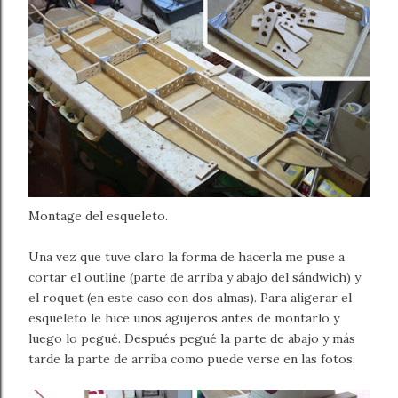
Montage del esqueleto.
Una vez que tuve claro la forma de hacerla me puse a
cortar el outline (parte de arriba y abajo del sándwich) y
el roquet (en este caso con dos almas). Para aligerar el
esqueleto le hice unos agujeros antes de montarlo y
luego lo pegué. Después pegué la parte de abajo y más
tarde la parte de arriba como puede verse en las fotos.