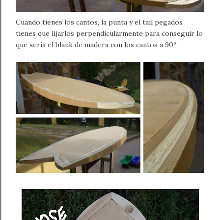
Cuando tienes los cantos, la punta y el tail pegados
tienes que lijarlos perpendicularmente para conseguir lo
que sería el blank de madera con los cantos a 90º.