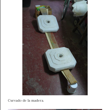
Curvado de la madera.