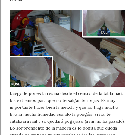
Luego le pones la resina desde el centro de la tabla hacia
los extremos para que no te salgan burbujas. Es muy
importante hacer bien la mezcla y que no haga mucho
frío ni mucha humedad cuando la pongáis, si no, te
catalizará mal y se quedará pegajosa. (a mi me ha pasado).
Lo sorprendente de la madera es lo bonita que queda