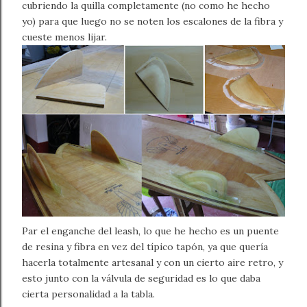
cubriendo la quilla completamente (no como he hecho
yo) para que luego no se noten los escalones de la fibra y
cueste menos lijar.
Par el enganche del leash, lo que he hecho es un puente
de resina y fibra en vez del típico tapón, ya que quería
hacerla totalmente artesanal y con un cierto aire retro, y
esto junto con la válvula de seguridad es lo que daba
cierta personalidad a la tabla.