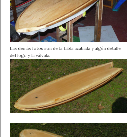
Las demás fotos son de la tabla acabada y algún detalle
del logo y la válvula.