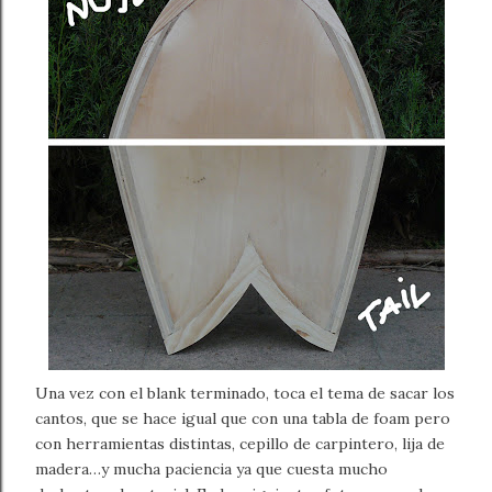
Una vez con el blank terminado, toca el tema de sacar los
cantos, que se hace igual que con una tabla de foam pero
con herramientas distintas, cepillo de carpintero, lija de
madera…y mucha paciencia ya que cuesta mucho