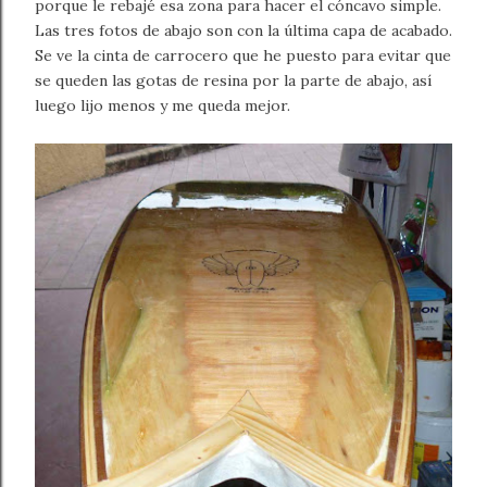
porque le rebajé esa zona para hacer el cóncavo simple.
Las tres fotos de abajo son con la última capa de acabado.
Se ve la cinta de carrocero que he puesto para evitar que
se queden las gotas de resina por la parte de abajo, así
luego lijo menos y me queda mejor.