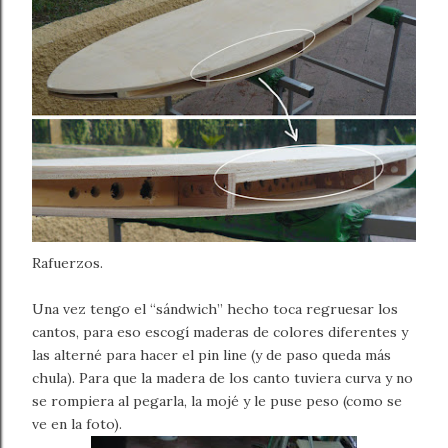
Rafuerzos.
Una vez tengo el “sándwich” hecho toca regruesar los
cantos, para eso escogí maderas de colores diferentes y
las alterné para hacer el pin line (y de paso queda más
chula). Para que la madera de los canto tuviera curva y no
se rompiera al pegarla, la mojé y le puse peso (como se
ve en la foto).