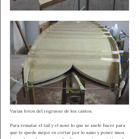
Varias fotos del regruese de los cantos.
Para rematar el tail y el nose lo que se suele hacer para
que te quede mejor es cortar por lo sano y poner unos