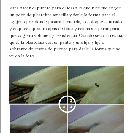
Para hacer el puente para el leash lo que hice fue coger
un poco de plastelina amarilla y darle la forma para el
agujero por donde pasará la cuerda, lo coloqué centrado
y empecé a poner capas de fibra y resina sin parar para
que cogiera volumen y resistencia. Cuando secó la resina,
quité la plastelina con un palito y una lija, y lijé el
sobrante de resina de puente para darle la forma que se
ve en la foto.