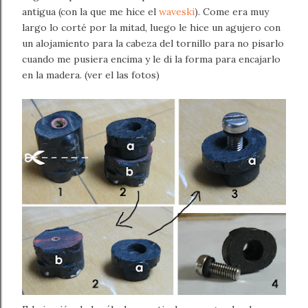
antigua (con la que me hice el
waveski
). Come era muy
largo lo corté por la mitad, luego le hice un agujero con
un alojamiento para la cabeza del tornillo para no pisarlo
cuando me pusiera encima y le di la forma para encajarlo
en la madera. (ver el las fotos)