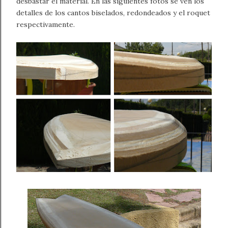
desbastar el material. En las siguientes fotos se ven los
detalles de los cantos biselados, redondeados y el roquet
respectivamente.