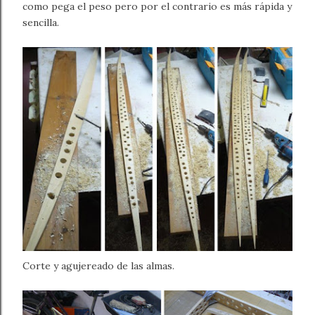
como pega el peso pero por el contrario es más rápida y
sencilla.
Corte y agujereado de las almas.