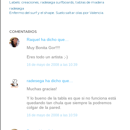
Labels:
creaciones
radesega surfboards
tablas de madera
radesega
Enfermo del surf y el shape. Suelo saltar olas por Valencia.
COMENTARIOS
Raquel
ha dicho que…
Muy Bonita Gor!!!!
Eres todo un artista ;-)
16 de mayo de 2008 a las 10:39
radesega
ha dicho que…
Muchas gracias!
Y lo bueno de la tabla es que si no funciona está
quedando tan chula que siempre la podremos
colgar de la pared.
16 de mayo de 2008 a las 10:59