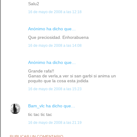
Salu2
16 de mayo de 2008 a las 12:18
Anónimo ha dicho que…
Que preciosidad. Enhorabuena
16 de mayo de 2008 a las 14:08
Anónimo ha dicho que…
Grande rafa!!
Ganas de verla,a ver si san garbi si anima un
poquito que la cosa esta jodida
16 de mayo de 2008 a las 15:23
Bam_vlc
ha dicho que…
tic tac tic tac
16 de mayo de 2008 a las 21:19
PUBLICAR UN COMENTARIO