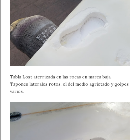
Tabla Lost aterrizada en las rocas en marea baja.
Tapones laterales rotos, el del medio agrietado y golpes
varios.