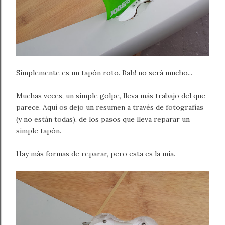
Simplemente es un tapón roto. Bah! no será mucho...
Muchas veces, un simple golpe, lleva más trabajo del que
parece. Aquí os dejo un resumen a través de fotografías
(y no están todas), de los pasos que lleva reparar un
simple tapón.
Hay más formas de reparar, pero esta es la mía.