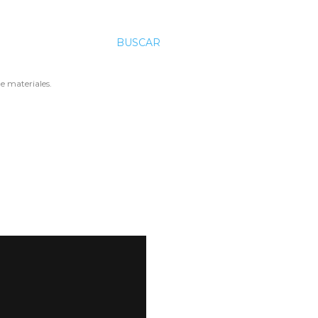
BUSCAR
e materiales.