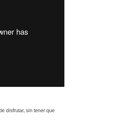
 disfrutar, sin tener que