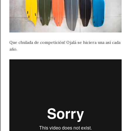
Que chulada de competición! Ojalá se hiciera una así cada
año.