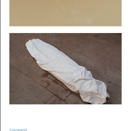
Compartir