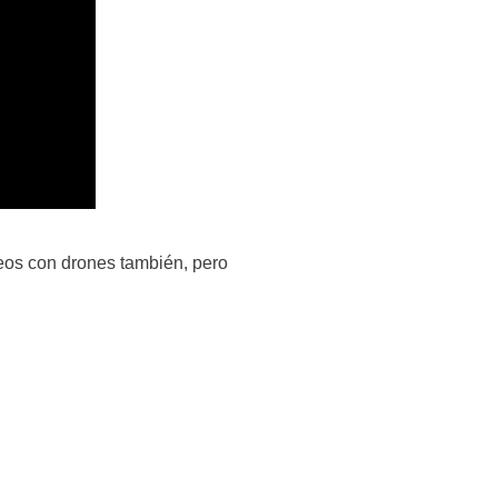
eos con drones también, pero