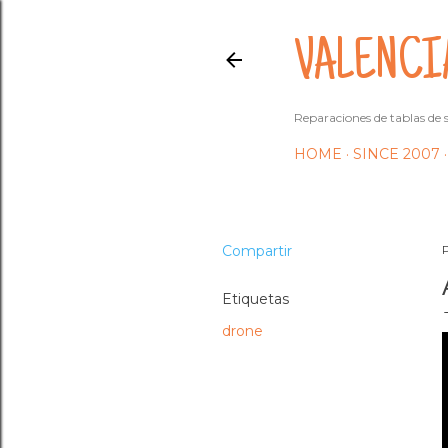
VALENCI
Reparaciones de tablas de s
HOME
SINCE 2007
Compartir
Etiquetas
drone