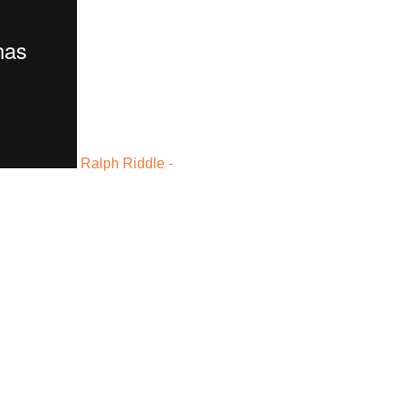
Ralph Riddle -