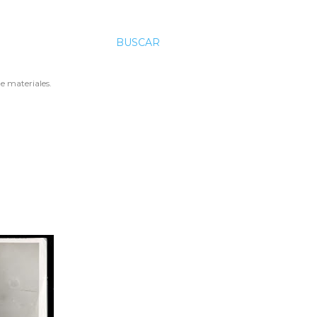
BUSCAR
e materiales.