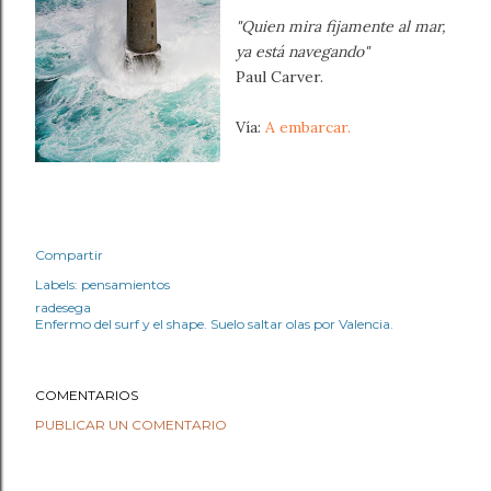
"Quien mira fijamente al mar,
ya está navegando"
Paul Carver.
Vía:
A embarcar.
Compartir
Labels:
pensamientos
radesega
Enfermo del surf y el shape. Suelo saltar olas por Valencia.
COMENTARIOS
PUBLICAR UN COMENTARIO