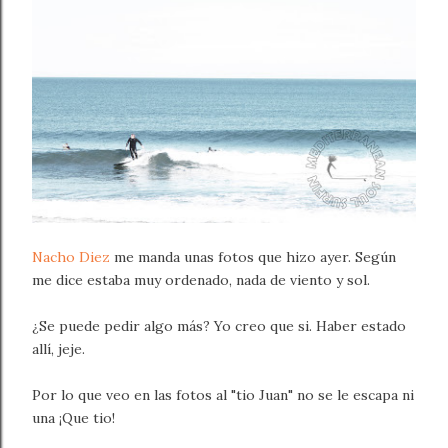
Nacho Diez
me manda unas fotos que hizo ayer. Según
me dice estaba muy ordenado, nada de viento y sol.
¿Se puede pedir algo más? Yo creo que si. Haber estado
allí, jeje.
Por lo que veo en las fotos al "tio Juan" no se le escapa ni
una ¡Que tio!