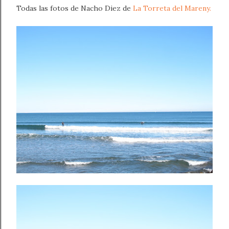
Todas las fotos de Nacho Diez de
La Torreta del Mareny.