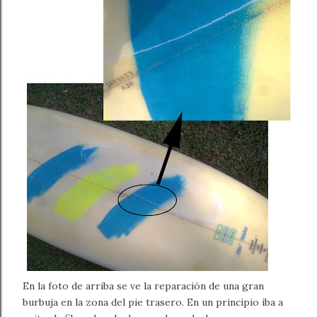
En la foto de arriba se ve la reparación de una gran
burbuja en la zona del pie trasero. En un principio iba a