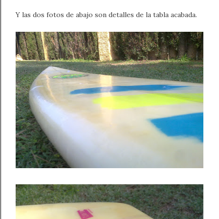
Y las dos fotos de abajo son detalles de la tabla acabada.