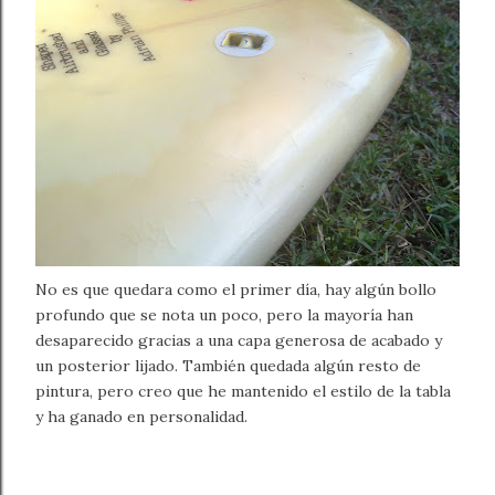
No es que quedara como el primer día, hay algún bollo
profundo que se nota un poco, pero la mayoría han
desaparecido gracias a una capa generosa de acabado y
un posterior lijado. También quedada algún resto de
pintura, pero creo que he mantenido el estilo de la tabla
y ha ganado en personalidad.