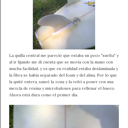
La quilla central me pareció que estaba un poco "suelta" y
al ir lijando me dí cuenta que se movía con la mano con
mucha facilidad, y es que en realidad estaba deslaminada y
la fibra se había separado del foam y del alma. Por lo que
la quité entera, saneé la zona y la volví a poner con una
mezcla de resina y microbalones para rellenar el hueco.
Ahora está dura como el primer día.