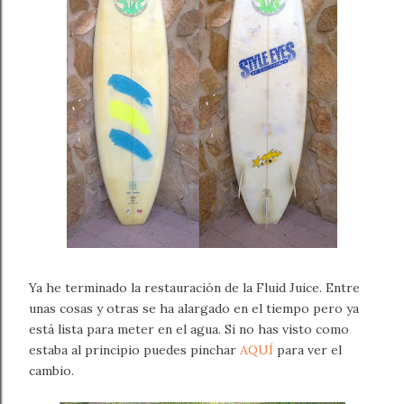
Ya he terminado la restauración de la Fluid Juice. Entre
unas cosas y otras se ha alargado en el tiempo pero ya
está lista para meter en el agua. Si no has visto como
estaba al principio puedes pinchar
AQUÍ
para ver el
cambio.