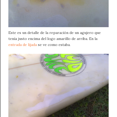
Este es un detalle de la reparación de un agujero que
tenía justo encima del logo amarillo de arriba. En la
entrada de lijada
se ve como estaba.