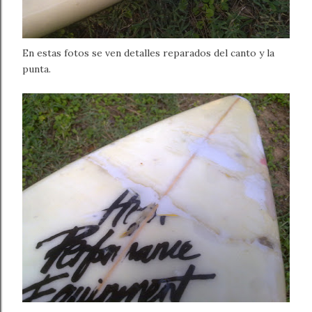
En estas fotos se ven detalles reparados del canto y la
punta.