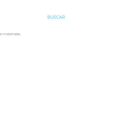
BUSCAR
e materiales.