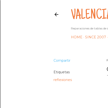
VALENCI
Reparaciones de tablas de s
HOME
SINCE 2007
Compartir
Etiquetas
reflexiones