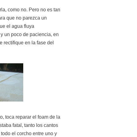
rla, como no. Pero no es tan
para que no parezca un
ue el agua fluya
y un poco de paciencia, en
 rectifique en la fase del
 toca reparar el foam de la
taba fatal, tanto los cantos
 todo el corcho entre uno y