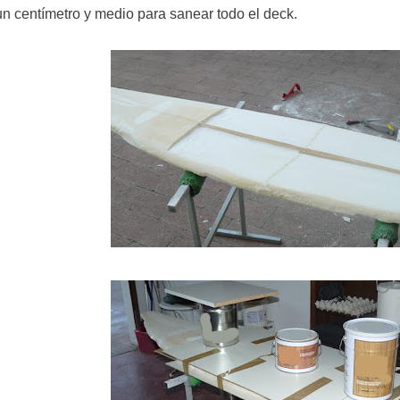
un centímetro y medio para sanear todo el deck.