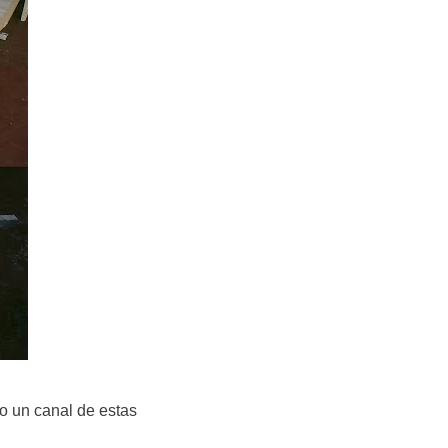
ho un canal de estas