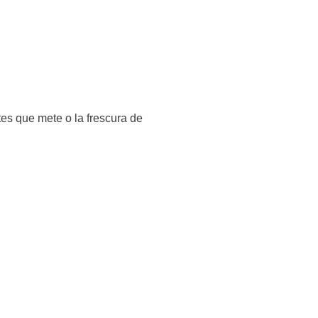
otes que mete o la frescura de