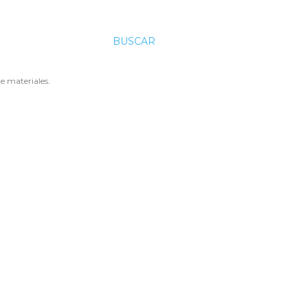
BUSCAR
e materiales.