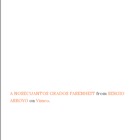
A NOSECUANTOS GRADOS FARENHEIT
from
SERGIO
ARROYO
on
Vimeo
.