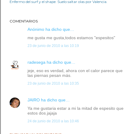
Enfermo del surf y el shape. Suelo saltar olas por Valencia.
COMENTARIOS
Anónimo ha dicho que…
me gusta me gusta,todos estamos "espesitos"
23 de junio de 2010 a las 10:19
radesega
ha dicho que…
jeje, eso es verdad, ahora con el calor parece que
las piernas pesan más.
23 de junio de 2010 a las 10:35
JAIRO
ha dicho que…
Ya me gustaria estar a mi la mitad de espesito que
estos dos.jajaja
24 de junio de 2010 a las 10:46