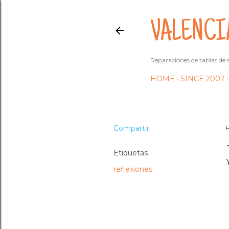
VALENCI
Reparaciones de tablas de s
HOME
SINCE 2007
Compartir
Etiquetas
reflexiones