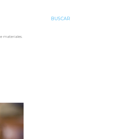
BUSCAR
e materiales.