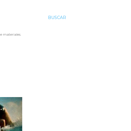
BUSCAR
e materiales.