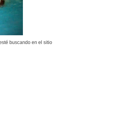
esté buscando en el sitio