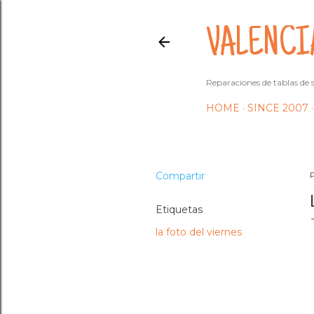
VALENCI
Reparaciones de tablas de s
HOME
SINCE 2007
Compartir
Etiquetas
la foto del viernes